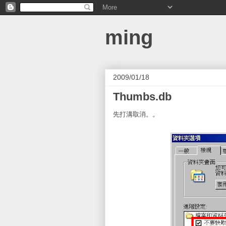
ming
2009/01/18
Thumbs.db
先打溝取消。。